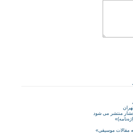
تهران
افشار منتشر می شود
ه‌نامه)»
ه مقالات موسیقی»