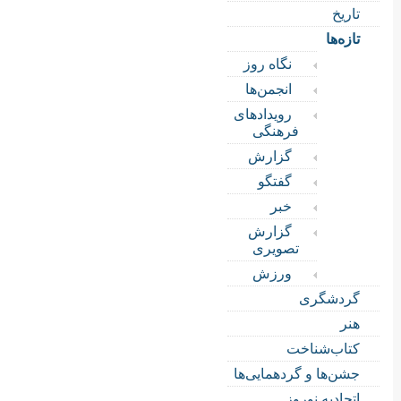
تاریخ
تازه‌ها
نگاه روز
انجمن‌ها
رویدادهای
فرهنگی
گزارش
گفتگو
خبر
گزارش
تصویری
ورزش
گردشگری
هنر
کتاب‌شناخت
جشن‌ها و گردهمایی‌ها
اتحادیه نوروز