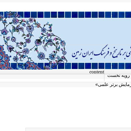
content
رویه نخست
زمايش برتر علمی»