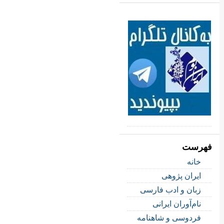
فهرست
خانه
ایران پژوهی
زبان و ادب فارسی
نام‌آوران ایرانی
فردوسی و شاهنامه